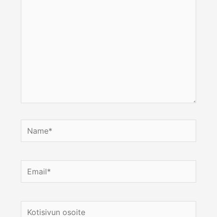
Name*
Email*
Kotisivun