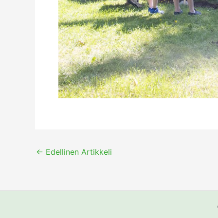
←
Edellinen Artikkeli