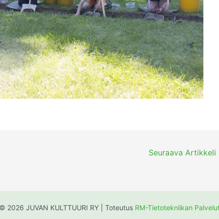
Seuraava Artikkeli
© 2026 JUVAN KULTTUURI RY | Toteutus
RM-Tietotekniikan Palvelu